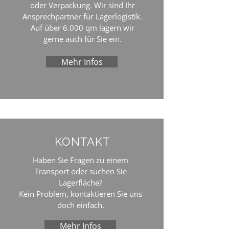
oder Verpackung. Wir sind Ihr
Ansprechpartner für Lagerlogistik.
Auf über 6.000 qm lagern wir
gerne auch für Sie ein.
Mehr Infos
KONTAKT
Haben Sie Fragen zu einem
Transport oder suchen Sie
Lagerfläche?
Kein Problem, kontaktieren Sie uns
doch einfach.
Mehr Infos