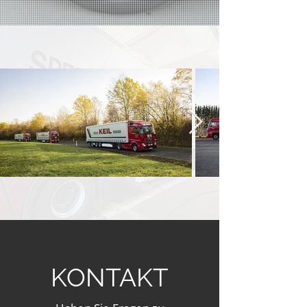
KONTAKT