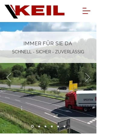
IMMER FÜR SIE DA
SCHNELL - SICHER - ZUVERLÄSSIG