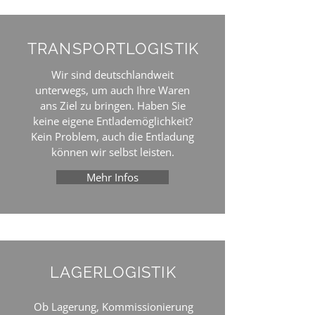
TRANSPORTLOGISTIK
Wir sind deutschlandweit
unterwegs, um auch Ihre Waren
ans Ziel zu bringen. Haben Sie
keine eigene Entlademöglichkeit?
Kein Problem, auch die Entladung
können wir selbst leisten.
Mehr Infos
LAGERLOGISTIK
Ob Lagerung, Kommissionierung